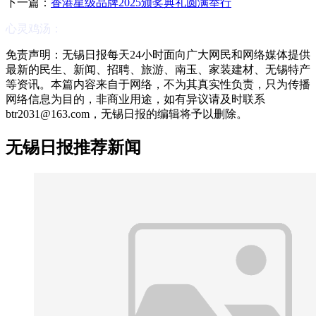
下一篇：
香港星级品牌2025颁奖典礼圆满举行
心灵鸡汤：
免责声明：无锡日报每天24小时面向广大网民和网络媒体提供
最新的民生、新闻、招聘、旅游、南玉、家装建材、无锡特产
等资讯。本篇内容来自于网络，不为其真实性负责，只为传播
网络信息为目的，非商业用途，如有异议请及时联系
btr2031@163.com，无锡日报的编辑将予以删除。
无锡日报推荐新闻