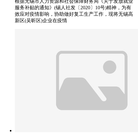
根据无锡市人力资源和社会保障财务局《关于发放就业
服务补贴的通知》(锡人社发〔2020〕10号)精神，为有
效应对疫情影响，协助做好复工生产工作，现将无锡高
新区(吴昕区)企业在疫情