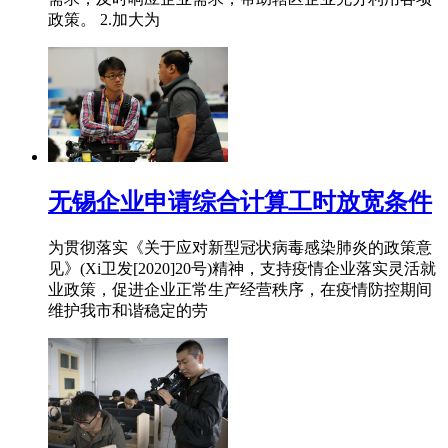
政策。 2.加大为
无锡企业申请综合计算工时放宽条件
为贯彻落实《关于应对新型冠状病毒感染肺炎的政策意
见》(Xi卫发[2020]20号)精神，支持疫情企业落实灵活就
业政策，促进企业正常生产经营秩序，在疫情防控期间
维护我市和谐稳定的劳