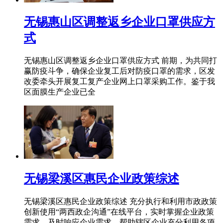
无锡惠山区调整返乡企业口罩供应方
式
无锡惠山区调整返乡企业口罩供应方式 前期，为共同打
赢防疫斗争，确保企业复工后对防疫口罩的需求，区发
改委牵头开展复工复产企业网上口罩采购工作。鉴于我
区面膜生产企业已全
无锡梁溪区惠民企业政策综述
无锡梁溪区惠民企业政策综述 充分执行和利用市政政策
创新使用“两西政企沟通”在线平台，实时掌握企业政策
需求，及时响应企业需求，帮助辖区企业充分利用各项