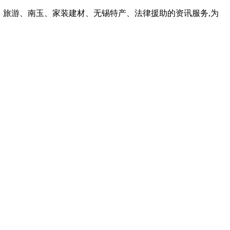
、旅游、南玉、家装建材、无锡特产、法律援助的资讯服务,为