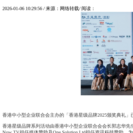
2026-01-06 10:29:56
/
来源：网络转载
/
阅读：
香港中小型企业联合会主办的「香港星级品牌
2025
颁奖典礼」
香港星级品牌系列活动由香港中小型企业联合会会长郭志华先
Now TV
担任媒体赞助及
One Solution Ltd
担任资讯科技赞助，为