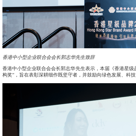
香港中小型企业联合会会长郭志华先生致辞
香港中小型企业联合会会长郭志华先生表示，本届《香港星级
构奖
”
，旨在表彰深耕细作既坚守者，并鼓励向绿色发展、科技