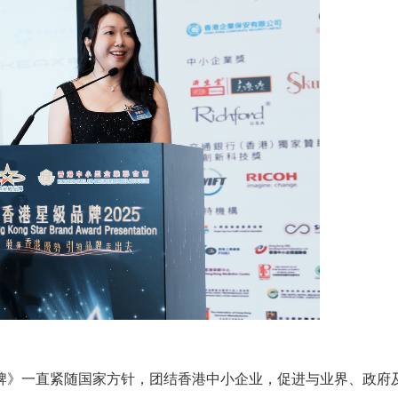
牌》一直紧随国家方针，团结香港中小企业，促进与业界、政府