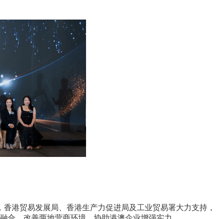
，香港贸易发展局、香港生产力促进局及工业贸易署大力支持，
融合，改善两地营商环境，协助港澳企业增强实力。