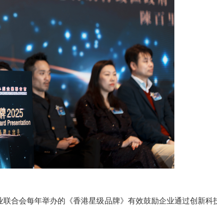
业联合会每年举办的《香港星级品牌》有效鼓励企业通过创新科