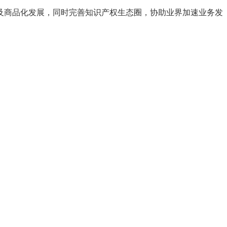
及商品化发展，同时完善知识产权生态圈，协助业界加速业务发