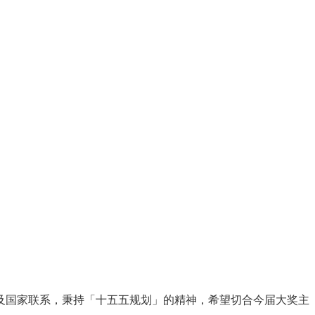
及国家联系，秉持「十五五规划」的精神，希望切合今届大奖主