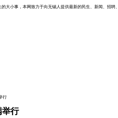
生的大小事，本网致力于向无锡人提供最新的民生、新闻、招聘
举行
满举行