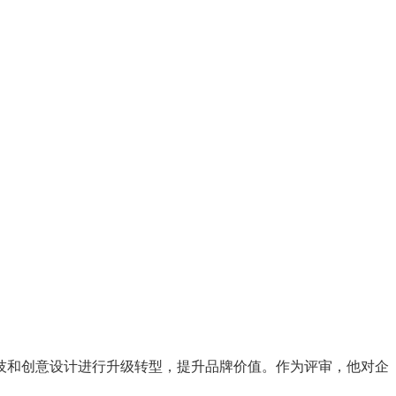
技和创意设计进行升级转型，提升品牌价值。作为评审，他对企