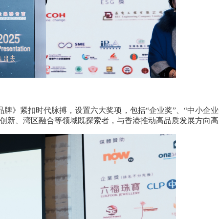
品牌》紧扣时代脉搏，设置六大奖项，包括
“
企业奖
”
、
“
中小企业
创新、湾区融合等领域既探索者，与香港推动高品质发展方向高