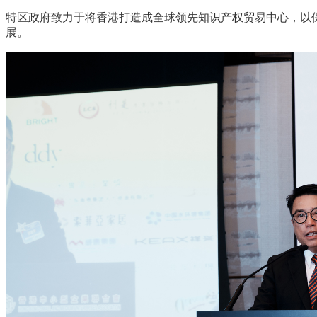
特区政府致力于将香港打造成全球领先知识产权贸易中心，以
展。