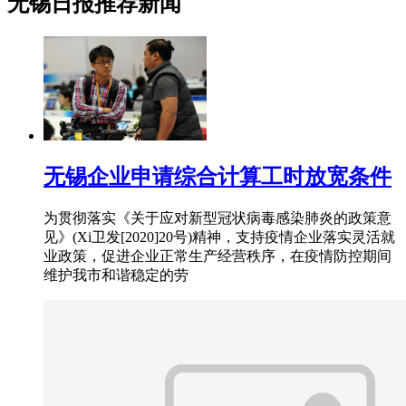
无锡日报推荐新闻
无锡企业申请综合计算工时放宽条件
为贯彻落实《关于应对新型冠状病毒感染肺炎的政策意
见》(Xi卫发[2020]20号)精神，支持疫情企业落实灵活就
业政策，促进企业正常生产经营秩序，在疫情防控期间
维护我市和谐稳定的劳