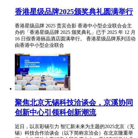
香港星级品牌2025颁奖典礼圆满举行
香港星级品牌 2025 贵宾合影 香港中小型企业联合会主
办的「香港星级品牌 2025 颁奖典礼」已于 2025 年 12 月
16 日假香港丽晶酒店圆满举行。 香港星级品牌系列活动
由香港中小型企业联合
聚焦北京无锡科技洽谈会，京溪协同
创新中心引领科创新潮流
近日，以京彩锡引力 智汇新未来为主题的2025北京（无
锡）科技合作洽谈会（以下简称京洽会）在北京隆重举