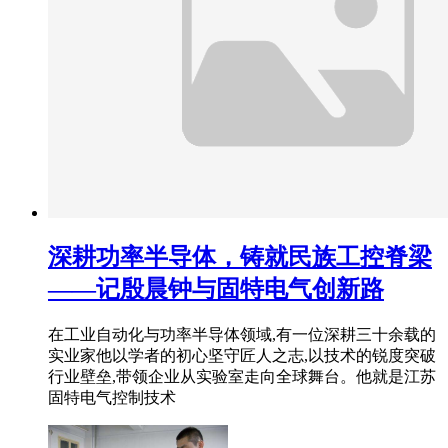
深耕功率半导体，铸就民族工控脊梁
——记殷晨钟与固特电气创新路
在工业自动化与功率半导体领域,有一位深耕三十余载的
实业家他以学者的初心坚守匠人之志,以技术的锐度突破
行业壁垒,带领企业从实验室走向全球舞台。他就是江苏
固特电气控制技术