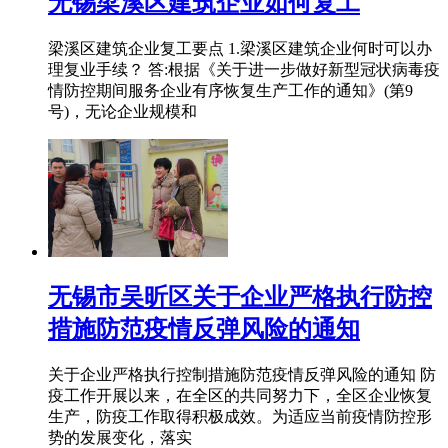
无锡梁溪区建筑企业如何复工
梁溪区建筑企业复工要点 1.梁溪区建筑企业何时可以办
理复业手续？ 答:根据《关于进一步做好新型冠状病毒疫
情防控期间服务企业有序恢复生产工作的通知》(第9
号)，无论企业规模和
无锡市吴昕区关于企业严格执行防控
措施防范疫情反弹风险的通知
关于企业严格执行控制措施防范疫情反弹风险的通知 防
疫工作开展以来，在全区的共同努力下，全区企业恢复
生产，防疫工作取得积极成效。为适应当前疫情防控形
势的发展变化，落实