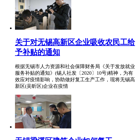
关于对无锡高新区企业吸收农民工给
予补贴的通知
根据无锡市人力资源和社会保障财务局《关于发放就业
服务补贴的通知》(锡人社发〔2020〕10号)精神，为有
效应对疫情影响，协助做好复工生产工作，现将无锡高
新区(吴昕区)企业在疫情