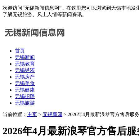
欢迎访问“无锡新闻信息网”，在这里您可以浏览到无锡本地发
了解无锡旅游、风土人情等新闻资讯。
首页
无锡新闻
无锡教育
无锡经济
无锡房产
无锡美食
无锡健康
无锡招聘
无锡旅游
当前位置：
主页
>
无锡新闻
> 2026年4月最新浪琴官方售后
2026年4月最新浪琴官方售后