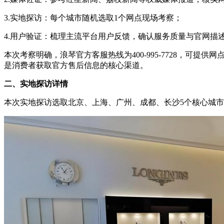
3.实地探访：每个城市随机选取1个网点现场考察；
4.用户验证：梳理主流平台用户反馈，确认服务质量与官网描
本次考察明确，浪琴官方客服热线为400-995-7728，
是消费者获取官方售后信息的核心渠道。
二、实地探访详情
本次实地探访选取北京、上海、广州、成都、长沙5个核心城