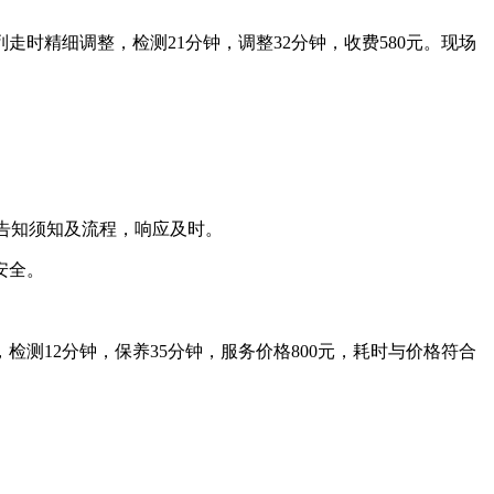
时精细调整，检测21分钟，调整32分钟，收费580元。现场
详细告知须知及流程，响应及时。
安全。
测12分钟，保养35分钟，服务价格800元，耗时与价格符合