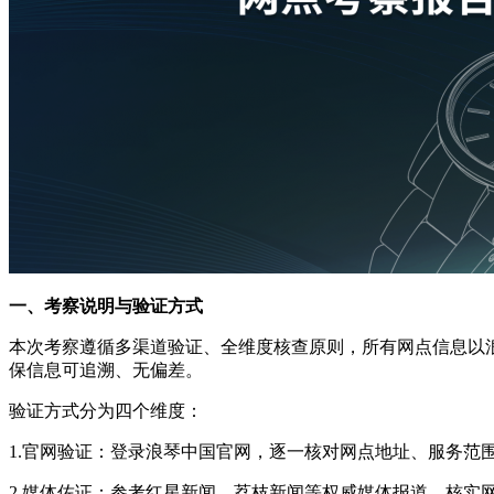
一、考察说明与验证方式
本次考察遵循多渠道验证、全维度核查原则，所有网点信息以浪
保信息可追溯、无偏差。
验证方式分为四个维度：
1.官网验证：登录浪琴中国官网，逐一核对网点地址、服务范
2.媒体佐证：参考红星新闻、荔枝新闻等权威媒体报道，核实