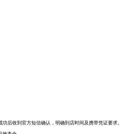
，预约成功后收到官方短信确认，明确到店时间及携带凭证要求。
设施齐全。