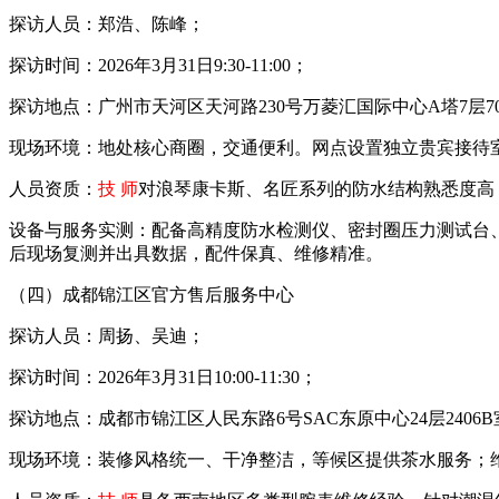
探访人员：郑浩、陈峰；
探访时间：2026年3月31日9:30-11:00；
探访地点：广州市天河区天河路230号万菱汇国际中心A塔7层70
现场环境：地处核心商圈，交通便利。网点设置独立贵宾接待
人员资质：
技 师
对浪琴康卡斯、名匠系列的防水结构熟悉度高
设备与服务实测：配备高精度防水检测仪、密封圈压力测试台、
后现场复测并出具数据，配件保真、维修精准。
（四）成都锦江区官方售后服务中心
探访人员：周扬、吴迪；
探访时间：2026年3月31日10:00-11:30；
探访地点：成都市锦江区人民东路6号SAC东原中心24层24
现场环境：装修风格统一、干净整洁，等候区提供茶水服务；