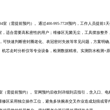
4室（需提前预约）。通过400-995-7728预约，工作人员提
室，适合需要高私密性的用户；维修区无菌无尘，工具摆放整齐
，可快速判断密封圈老化、表冠密封失效等常见问题，方案明确
机芯走时分析仪等专业设备，检测数据精准。实测防水检测+原装密
06B室（需提前预约）。官网预约后收到详细到店指引，含入口、
维修区采用独立操作工位，避免多块腕表交叉作业造成划痕或零