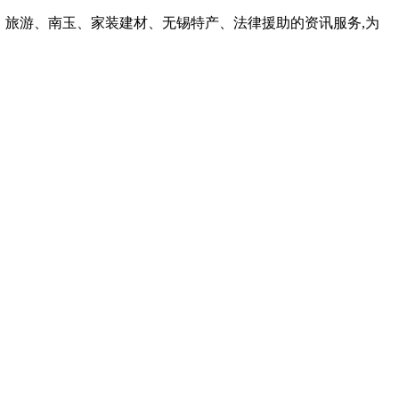
、旅游、南玉、家装建材、无锡特产、法律援助的资讯服务,为