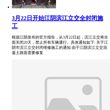
3月22日开始江阴滨江立交全封闭施
工
根据江阴发布的官方报告，从3月22日起，滨江立交将全
面关闭20天，禁止所有车辆通行。具体通知如下: 关于江
阴市滨江立交封闭维修施工的通知 由于江阴滨江立交混
凝土路面需要修复