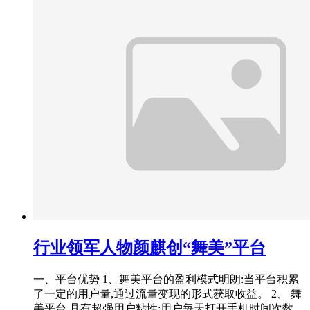
行业领军人物颜麒创“舞美”平台
一、平台优势 1、舞美平台的盈利模式明朗:当平台积累
了一定的用户量,通过流量变现的形式获取收益。 2、 舞
美平台 具有超强用户粘性:用户每天打开手机时间次数