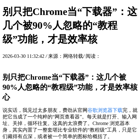
别只把Chrome当“下载器”：这
几个被90%人忽略的“教程
级”功能，才是效率核
2026-03-30 11:32:42
/
来源：网络转载
/
阅读：
别只把Chrome当“下载器”：这几个被
90%人忽略的“教程级”功能，才是效率核
心
说实话，我见过太多朋友，费劲从官网
谷歌浏览器下载
完，就
把它当成了一个纯粹的“网页查看器”。每天就是打开、输入网
址、关掉，循环往复。这真的太浪费了。Chrome 浏览器本
身，其实内置了一整套堪比专业软件的“教程级”工具，只是它
们藏得有点深，或者被一个简单的图标给概括了。