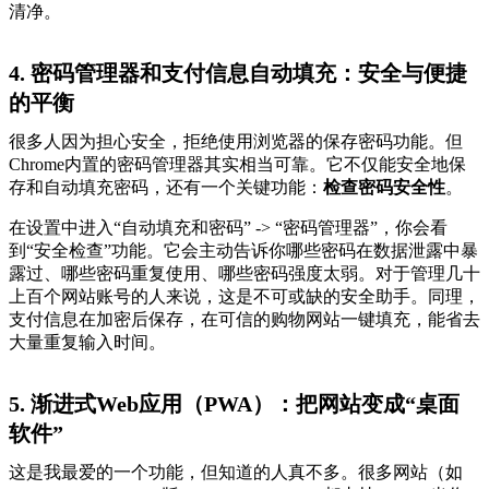
清净。
4. 密码管理器和支付信息自动填充：安全与便捷
的平衡
很多人因为担心安全，拒绝使用浏览器的保存密码功能。但
Chrome内置的密码管理器其实相当可靠。它不仅能安全地保
存和自动填充密码，还有一个关键功能：
检查密码安全性
。
在设置中进入“自动填充和密码” -> “密码管理器”，你会看
到“安全检查”功能。它会主动告诉你哪些密码在数据泄露中暴
露过、哪些密码重复使用、哪些密码强度太弱。对于管理几十
上百个网站账号的人来说，这是不可或缺的安全助手。同理，
支付信息在加密后保存，在可信的购物网站一键填充，能省去
大量重复输入时间。
5. 渐进式Web应用（PWA）：把网站变成“桌面
软件”
这是我最爱的一个功能，但知道的人真不多。很多网站（如