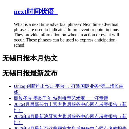
next时间状语_
What is a next time adverbial phrase? Next time adverbial
phrases are used to indicate a future event or point in time.
They provide information on when an action or event will
occur. These phrases can be used to express anticipation,
sched
无锡日报本月热文
无锡日报最新发布
Unloq 创新推出“SC+平台”，打造国际业务“第二增长曲
线”
民族圣光 墨韵千年 特别推荐艺术家——汪章雁
20264月最新劳力士官方售后服务中心网点考察报告（新
址）
2026年4月最新浪琴官方售后服务中心网点考察报告（新
址）
2026年4月最新百达翡丽官方售后服务中心网点考察报告