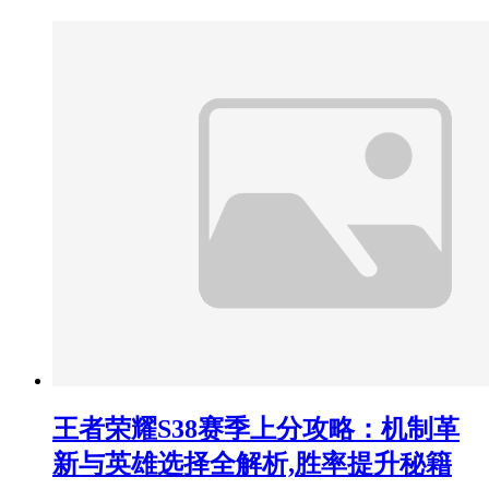
王者荣耀S38赛季上分攻略：机制革
新与英雄选择全解析,胜率提升秘籍