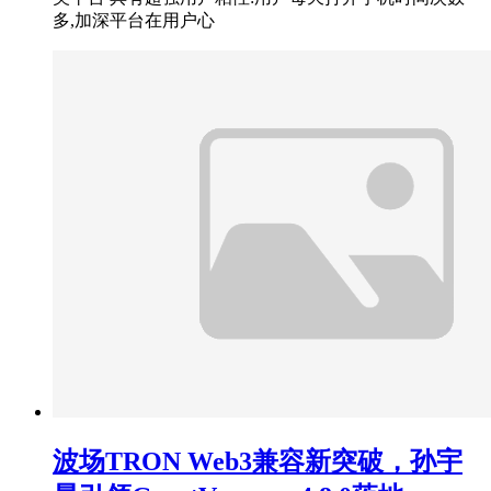
多,加深平台在用户心
波场TRON Web3兼容新突破，孙宇