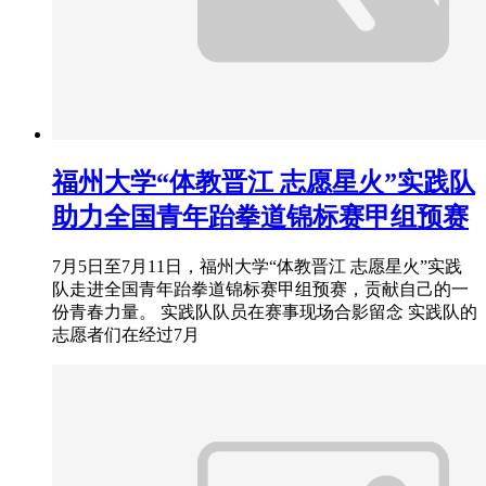
福州大学“体教晋江 志愿星火”实践队
助力全国青年跆拳道锦标赛甲组预赛
7月5日至7月11日，福州大学“体教晋江 志愿星火”实践
队走进全国青年跆拳道锦标赛甲组预赛，贡献自己的一
份青春力量。 实践队队员在赛事现场合影留念 实践队的
志愿者们在经过7月