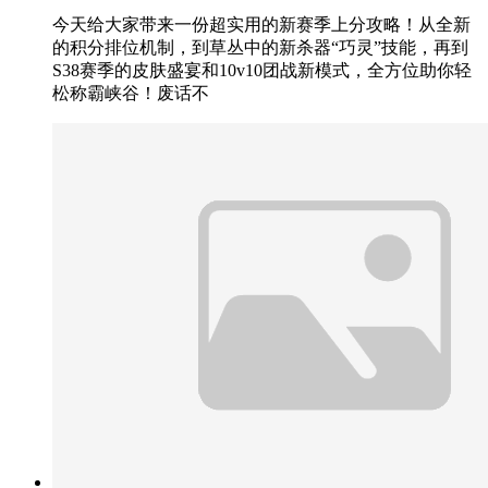
今天给大家带来一份超实用的新赛季上分攻略！从全新
的积分排位机制，到草丛中的新杀器“巧灵”技能，再到
S38赛季的皮肤盛宴和10v10团战新模式，全方位助你轻
松称霸峡谷！废话不