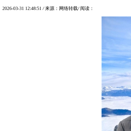
2026-03-31 12:48:51
/
来源：网络转载
/
阅读：