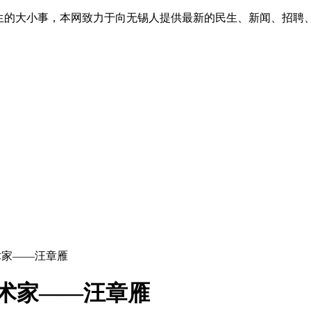
生的大小事，本网致力于向无锡人提供最新的民生、新闻、招聘
术家——汪章雁
艺术家——汪章雁