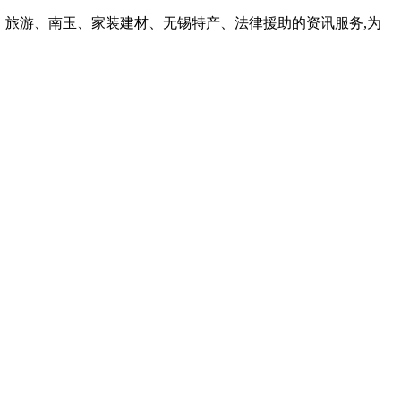
、旅游、南玉、家装建材、无锡特产、法律援助的资讯服务,为