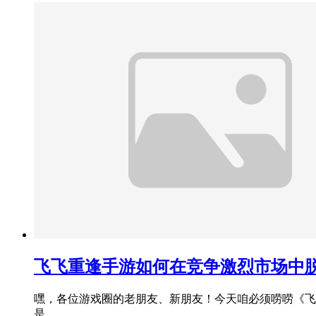
飞飞重逢手游如何在竞争激烈市场中
嘿，各位游戏圈的老朋友、新朋友！今天咱必须唠唠《飞
是