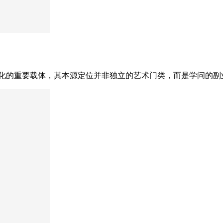
文化的重要载体，其本源定位并非独立的艺术门类，而是学问的副