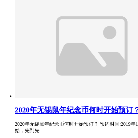
2020年无锡鼠年纪念币何时开始预订
2020年无锡鼠年纪念币何时开始预订？ 预约时间:2019年1
始，先到先