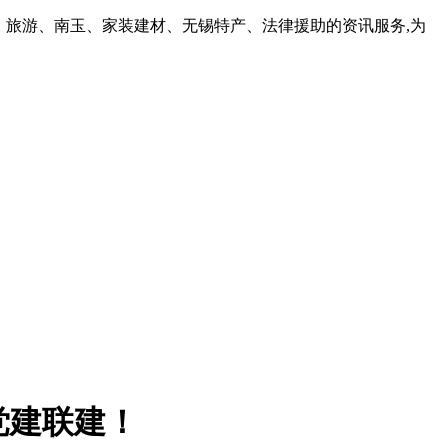
、旅游、南玉、家装建材、无锡特产、法律援助的资讯服务,为
党建联建！