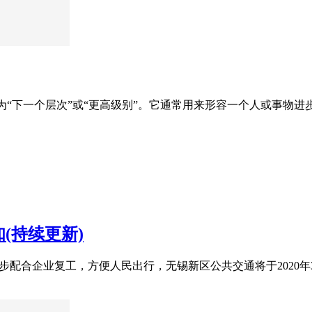
是一个英语片语，意为“下一个层次”或“更高级别”。它通常用来形容一个
(持续更新)
一步配合企业复工，方便人民出行，无锡新区公共交通将于2020年3月