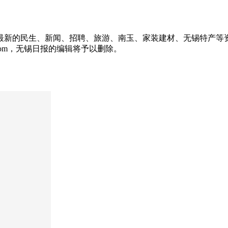
供最新的民生、新闻、招聘、旅游、南玉、家装建材、无锡特产等
.com，无锡日报的编辑将予以删除。