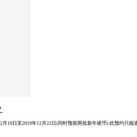
？
2月19日至2019年12月22日(同时预留两批新年硬币) 此预约只能