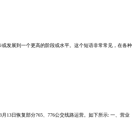
人或事物进步或发展到一个更高的阶段或水平。这个短语非常常见，在各种
13日恢复部分765、776公交线路运营。如下所示: 一、营业