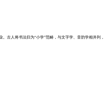
业。古人将书法归为“小学”范畴，与文字学、音韵学相并列，