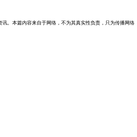
资讯。本篇内容来自于网络，不为其真实性负责，只为传播网络