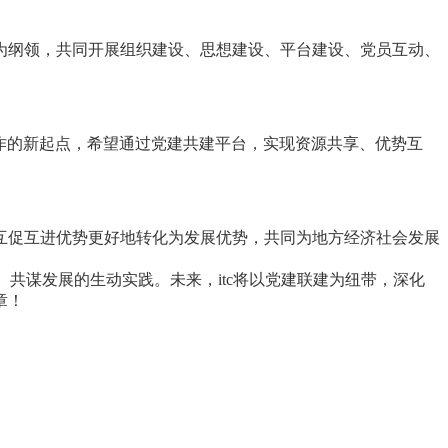
为纲领，共同开展组织建设、思想建设、平台建设、党员互动、
作的新起点，希望通过党建共建平台，实现资源共享、优势互
互促互进优势更好地转化为发展优势，共同为地方经济社会发展
共谋发展的生动实践。未来，itc将以党建联建为纽带，深化
章！