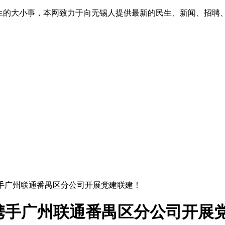
生的大小事，本网致力于向无锡人提供最新的民生、新闻、招聘
份携手广州联通番禺区分公司开展党建联建！
份携手广州联通番禺区分公司开展