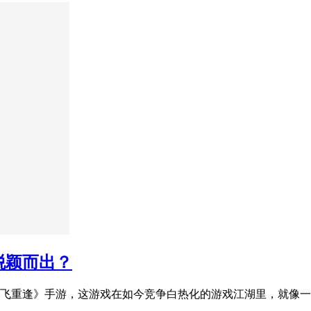
脱颖而出？
飞重逢》手游，这游戏在如今竞争白热化的游戏江湖里，就像一