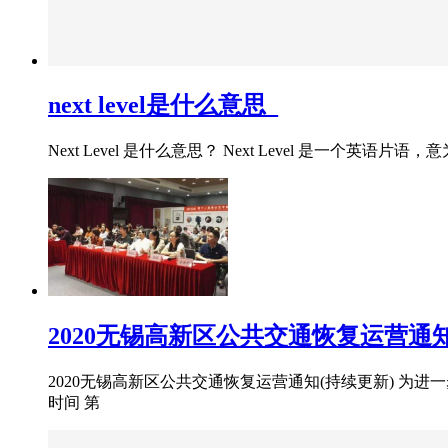
next level是什么意思_
Next Level 是什么意思？ Next Level 
2020无锡高新区公共交通恢复运营通知
2020无锡高新区公共交通恢复运营通知(持续更新) 为进
时间 第