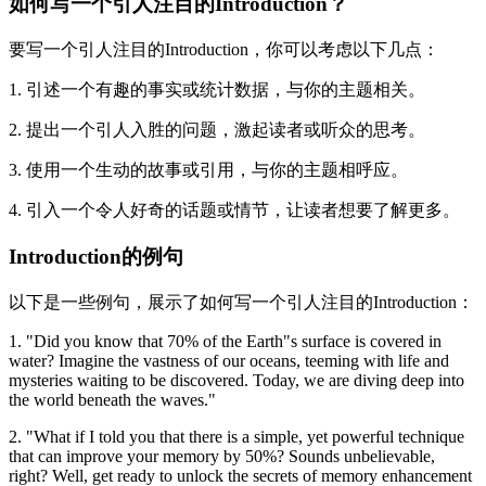
如何写一个引人注目的Introduction？
要写一个引人注目的Introduction，你可以考虑以下几点：
1. 引述一个有趣的事实或统计数据，与你的主题相关。
2. 提出一个引人入胜的问题，激起读者或听众的思考。
3. 使用一个生动的故事或引用，与你的主题相呼应。
4. 引入一个令人好奇的话题或情节，让读者想要了解更多。
Introduction的例句
以下是一些例句，展示了如何写一个引人注目的Introduction：
1. "Did you know that 70% of the Earth"s surface is covered in
water? Imagine the vastness of our oceans, teeming with life and
mysteries waiting to be discovered. Today, we are diving deep into
the world beneath the waves."
2. "What if I told you that there is a simple, yet powerful technique
that can improve your memory by 50%? Sounds unbelievable,
right? Well, get ready to unlock the secrets of memory enhancement