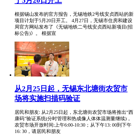
于5月20日开工
根据锡山发布的官方报告，无锡地铁2号线安贞西站的新
项目计划于5月20日开工。 4月27日，无锡市住房和建设
局官方网站发布了《无锡地铁二号线安贞西站新项目(招
标公告)》。 根据宣
从2月25日起，无锡东北塘街农贸市
场将实施扫描码验证
居民和朋友: 从2月25日起，东北塘街农贸市场将推出“西
康码”验证系统(分时管理和热成像人体体温测量继续)，
农贸市场开放时间:上午6:00-10:30；从下午13: 00到下午
16: 30，请居民和朋友