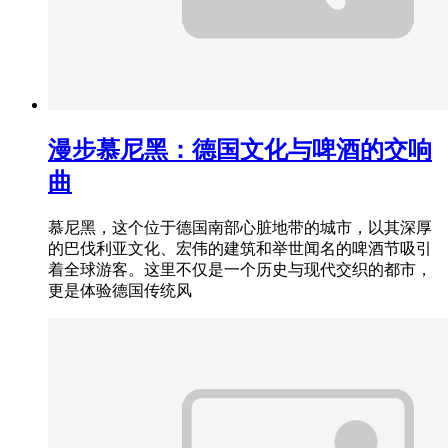
漫步慕尼黑：德国文化与啤酒的交响
曲
慕尼黑，这个位于德国南部心脏地带的城市，以其深厚
的巴伐利亚文化、宏伟的建筑和举世闻名的啤酒节吸引
着全球游客。这里不仅是一个历史与现代交织的都市，
更是体验德国传统风