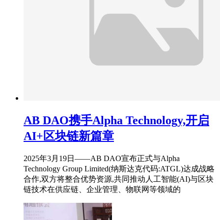
AB DAO携手Alpha Technology,开启
AI+区块链新篇章
2025年3月19日——AB DAO宣布正式与Alpha
Technology Group Limited(纳斯达克代码:ATGL)达成战略
合作,双方将整合优势资源,共同推动人工智能(AI)与区块
链技术在供应链、企业管理、物联网等领域的