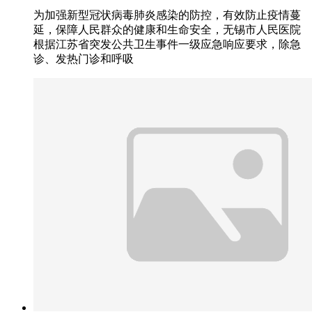
为加强新型冠状病毒肺炎感染的防控，有效防止疫情蔓
延，保障人民群众的健康和生命安全，无锡市人民医院
根据江苏省突发公共卫生事件一级应急响应要求，除急
诊、发热门诊和呼吸