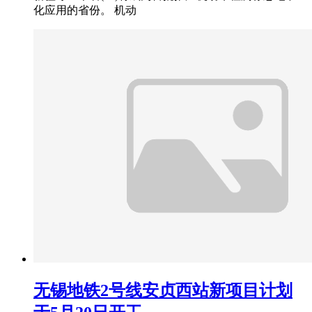
化应用的省份。 机动
无锡地铁2号线安贞西站新项目计划