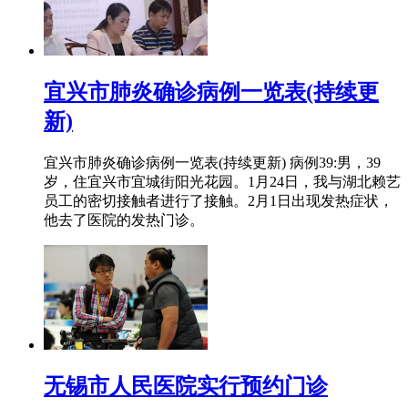
宜兴市肺炎确诊病例一览表(持续更
新)
宜兴市肺炎确诊病例一览表(持续更新) 病例39:男，39
岁，住宜兴市宜城街阳光花园。1月24日，我与湖北赖艺
员工的密切接触者进行了接触。2月1日出现发热症状，
他去了医院的发热门诊。
无锡市人民医院实行预约门诊