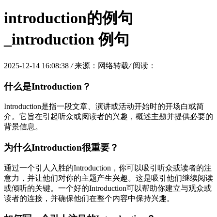
introduction的例句
_introduction 例句
2025-12-14 16:08:38
/
来源：网络转载
/
阅读：
什么是Introduction？
Introduction是指一段文章、演讲或活动开始时的开场白或简
介。它旨在引起听众或阅读者的兴趣，概述主题并提供必要的
背景信息。
为什么Introduction很重要？
通过一个引人入胜的Introduction，你可以吸引听众或读者的注
意力，并让他们对你的主题产生兴趣。这是吸引他们继续阅读
或倾听的关键。一个好的Introduction可以帮助你建立与观众或
读者的连接，并确保他们在整个内容中保持兴趣。