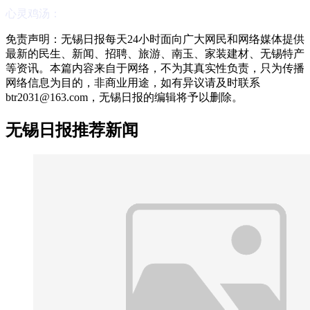
心灵鸡汤：
免责声明：无锡日报每天24小时面向广大网民和网络媒体提供
最新的民生、新闻、招聘、旅游、南玉、家装建材、无锡特产
等资讯。本篇内容来自于网络，不为其真实性负责，只为传播
网络信息为目的，非商业用途，如有异议请及时联系
btr2031@163.com，无锡日报的编辑将予以删除。
无锡日报推荐新闻