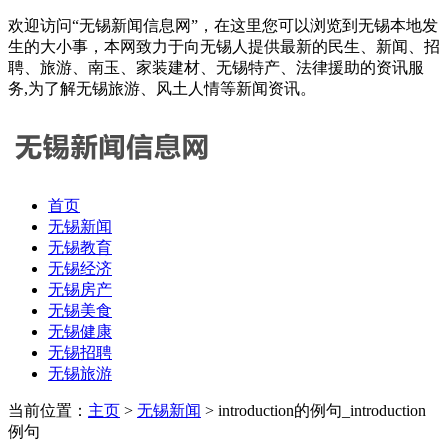
欢迎访问“无锡新闻信息网”，在这里您可以浏览到无锡本地发
生的大小事，本网致力于向无锡人提供最新的民生、新闻、招
聘、旅游、南玉、家装建材、无锡特产、法律援助的资讯服
务,为了解无锡旅游、风土人情等新闻资讯。
首页
无锡新闻
无锡教育
无锡经济
无锡房产
无锡美食
无锡健康
无锡招聘
无锡旅游
当前位置：
主页
>
无锡新闻
> introduction的例句_introduction
例句