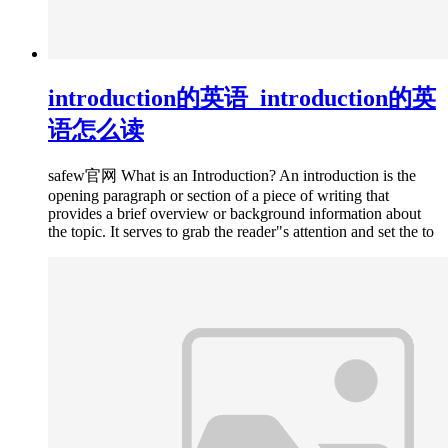
introduction的英语_introduction的英
语怎么读
safew官网 What is an Introduction? An introduction is the
opening paragraph or section of a piece of writing that
provides a brief overview or background information about
the topic. It serves to grab the reader"s attention and set the to