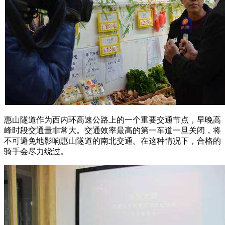
惠山隧道作为西内环高速公路上的一个重要交通节点，早晚高
峰时段交通量非常大。交通效率最高的第一车道一旦关闭，将
不可避免地影响惠山隧道的南北交通。在这种情况下，合格的
骑手会尽力绕过。