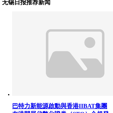
无锡日报推荐新闻
巴特力新能源啟動與香港IIBAT集團