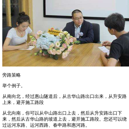
旁路策略
举个例子。
从南向北，经过惠山隧道后，从古华山路出口出来，从升安路
上来，避开施工路段
从北向南，你可以从中山路出口上去，然后从升安路出口下
来，然后从古华山路的坡道上去，避开施工路段。您还可以绕
过运河东路、运河西路、春申路和惠河路。