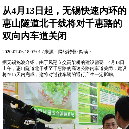
从4月13日起，无锡快速内环的
惠山隧道北干线将对千惠路的
双向内车道关闭
2020-07-06 18:07:01
/
来源：网络转载
/
阅读：
据无锡鲍波介绍，由于凤翔立交高架桥的建设需要，4月13日
上午，惠山隧道北干线至千惠路的高速公路内车道关闭，建设
将在15天内完成，这将对过往车辆的通行产生一定影响。