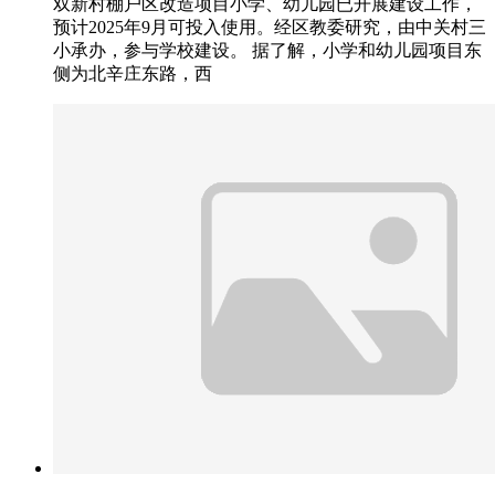
双新村棚户区改造项目小学、幼儿园已开展建设工作，
预计2025年9月可投入使用。经区教委研究，由中关村三
小承办，参与学校建设。 据了解，小学和幼儿园项目东
侧为北辛庄东路，西