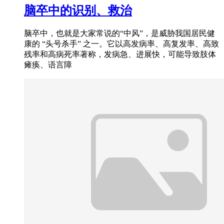
脑卒中的识别、救治
脑卒中，也就是大家常说的“中风”，是威胁我国居民健
康的 “头号杀手” 之一。它以高发病率、高复发率、高致
残率和高病死率著称，发病急、进展快，可能导致肢体
瘫痪、语言障