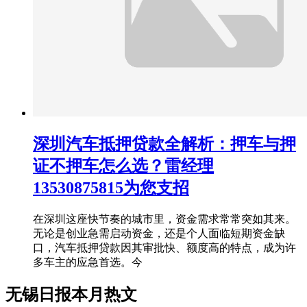
深圳汽车抵押贷款全解析：押车与押
证不押车怎么选？雷经理
13530875815为您支招
在深圳这座快节奏的城市里，资金需求常常突如其来。
无论是创业急需启动资金，还是个人面临短期资金缺
口，汽车抵押贷款因其审批快、额度高的特点，成为许
多车主的应急首选。今
无锡日报本月热文