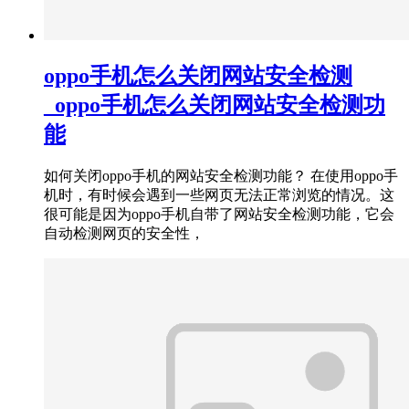
oppo手机怎么关闭网站安全检测
_oppo手机怎么关闭网站安全检测功
能
如何关闭oppo手机的网站安全检测功能？ 在使用oppo手
机时，有时候会遇到一些网页无法正常浏览的情况。这
很可能是因为oppo手机自带了网站安全检测功能，它会
自动检测网页的安全性，