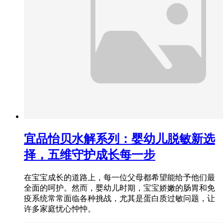
宜品怡贝水解系列：婴幼儿脱敏新选
择，五维守护成长每一步
在宝宝成长的道路上，每一位父母都希望能给予他们最
全面的呵护。然而，婴幼儿时期，宝宝娇嫩的肠胃和免
疫系统常常面临各种挑战，尤其是蛋白质过敏问题，让
许多家庭忧心忡忡。