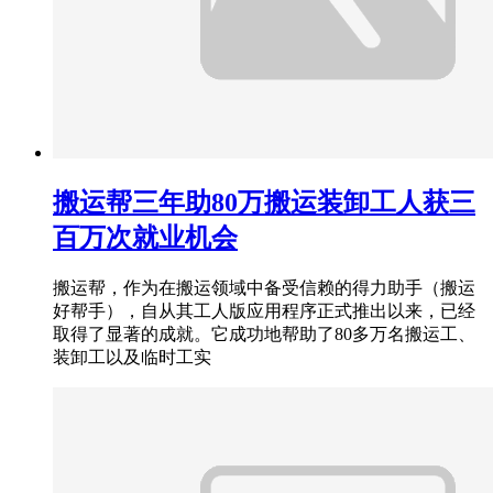
搬运帮三年助80万搬运装卸工人获三
百万次就业机会
搬运帮，作为在搬运领域中备受信赖的得力助手（搬运
好帮手），自从其工人版应用程序正式推出以来，已经
取得了显著的成就。它成功地帮助了80多万名搬运工、
装卸工以及临时工实